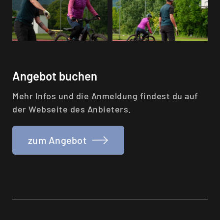
Angebot buchen
Mehr Infos und die Anmeldung findest du auf
der Webseite des Anbieters.
zum Angebot