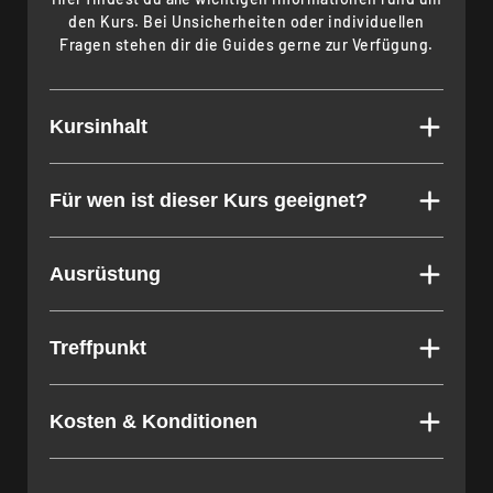
den Kurs. Bei Unsicherheiten oder individuellen
Fragen stehen dir die Guides gerne zur Verfügung.
Kursinhalt
Für wen ist dieser Kurs geeignet?
Ausrüstung
Treffpunkt
Kosten & Konditionen