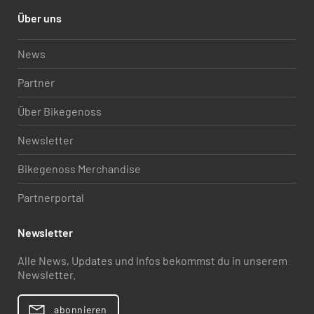
Über uns
News
Partner
Über Bikegenoss
Newsletter
Bikegenoss Merchandise
Partnerportal
Newsletter
Alle News, Updates und Infos bekommst du in unserem
Newsletter.
abonnieren