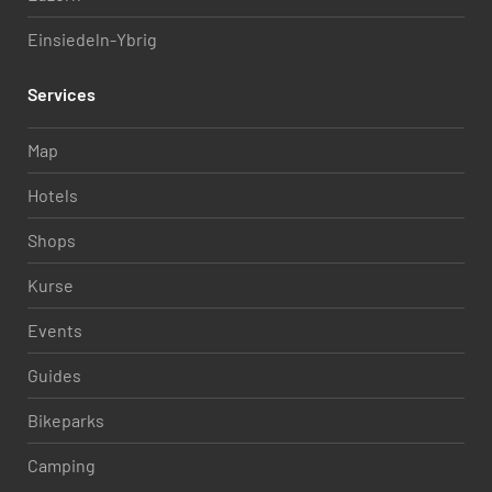
Einsiedeln-Ybrig
Services
Map
Hotels
Shops
Kurse
Events
Guides
Bikeparks
Camping