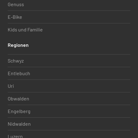
Genuss
E-Bike
Kids und Familie
Regionen
Schwyz
Entlebuch
Uri
Obwalden
Engelberg
Nidwalden
Luzern