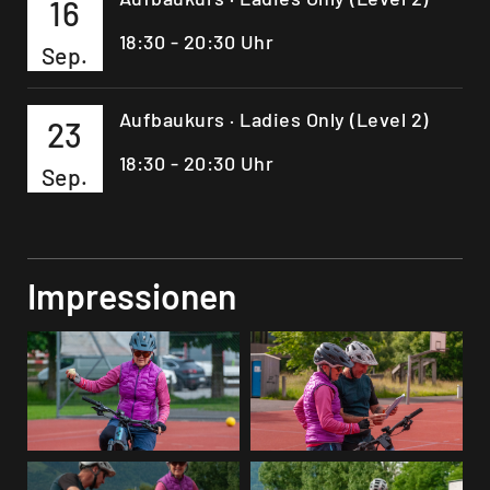
16
18:30 - 20:30 Uhr
Sep.
Aufbaukurs · Ladies Only (Level 2)
23
18:30 - 20:30 Uhr
Sep.
Impressionen