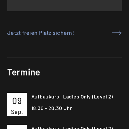
Jetzt freien Platz sichern!
Termine
Aufbaukurs · Ladies Only (Level 2)
09
18:30 - 20:30 Uhr
Sep.
Aufbaukurs · Ladies Only (Level 2)