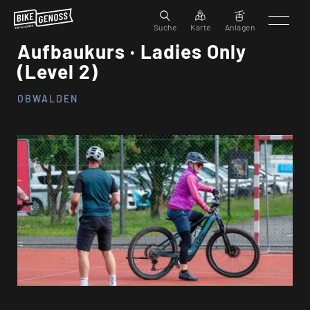
Suche
Karte
Anlagen
Aufbaukurs · Ladies Only
(Level 2)
OBWALDEN