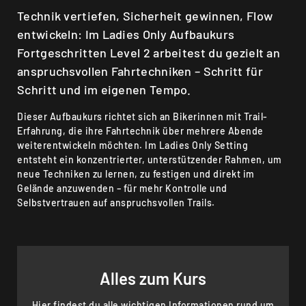
Technik vertiefen, Sicherheit gewinnen, Flow
entwickeln: Im Ladies Only Aufbaukurs
Fortgeschritten Level 2 arbeitest du gezielt an
anspruchsvollen Fahrtechniken – Schritt für
Schritt und im eigenen Tempo.
Dieser Aufbaukurs richtet sich an Bikerinnen mit Trail-
Erfahrung, die ihre Fahrtechnik über mehrere Abende
weiterentwickeln möchten. Im Ladies Only Setting
entsteht ein konzentrierter, unterstützender Rahmen, um
neue Techniken zu lernen, zu festigen und direkt im
Gelände anzuwenden – für mehr Kontrolle und
Selbstvertrauen auf anspruchsvollen Trails.
Alles zum Kurs
Hier findest du alle wichtigen Informationen rund um