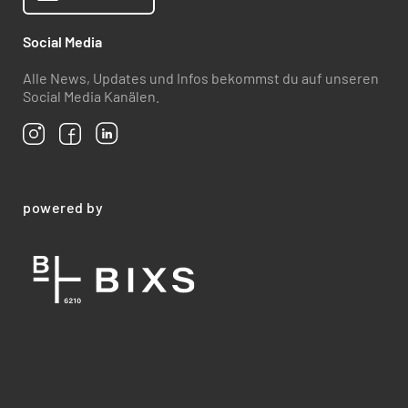
Social Media
Alle News, Updates und Infos bekommst du auf unseren
Social Media Kanälen.
powered by