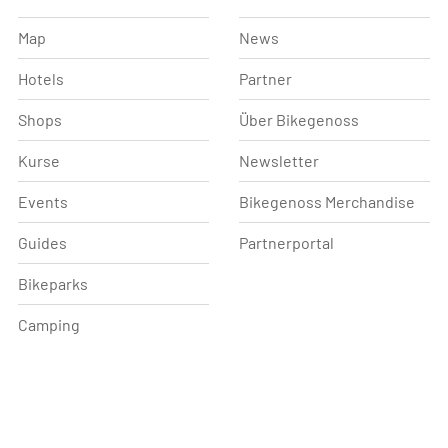
Map
News
Hotels
Partner
Shops
Über Bikegenoss
Kurse
Newsletter
Events
Bikegenoss Merchandise
Guides
Partnerportal
Bikeparks
Camping