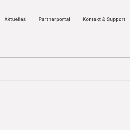
Aktuelles
Partnerportal
Kontakt & Support