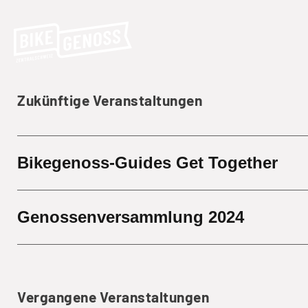
Zukünftige Veranstaltungen
Bikegenoss-Guides Get Together
Genossenversammlung 2024
Vergangene Veranstaltungen