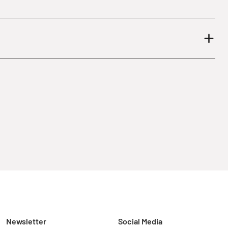
Newsletter
Social Media