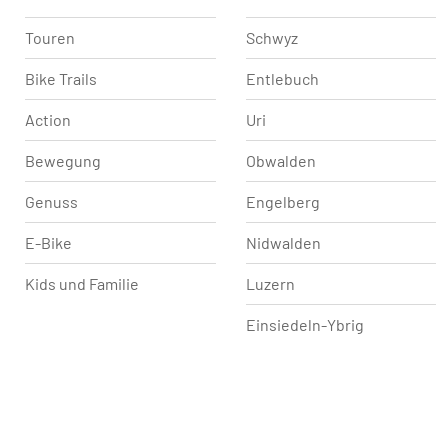
Touren
Schwyz
Bike Trails
Entlebuch
Action
Uri
Bewegung
Obwalden
Genuss
Engelberg
E-Bike
Nidwalden
Kids und Familie
Luzern
Einsiedeln-Ybrig