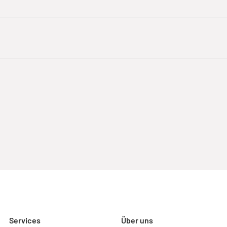
Services
Über uns