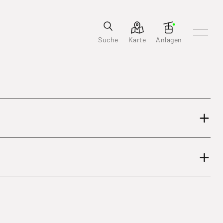
Suche
Karte
Anlagen