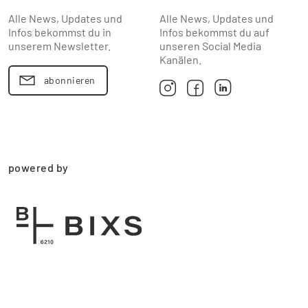
Alle News, Updates und
Alle News, Updates und
Infos bekommst du in
Infos bekommst du auf
unserem Newsletter.
unseren Social Media
Kanälen.
abonnieren
powered by