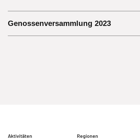
Genossenversammlung 2023
Aktivitäten
Regionen