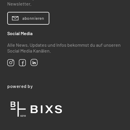
Newsletter.
abonnieren
Social Media
Alle News, Updates und Infos bekommst du auf unseren
Social Media Kanälen.
powered by