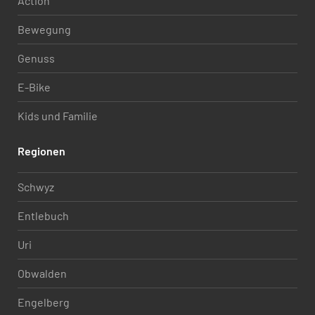
Action
Bewegung
Genuss
E-Bike
Kids und Familie
Regionen
Schwyz
Entlebuch
Uri
Obwalden
Engelberg