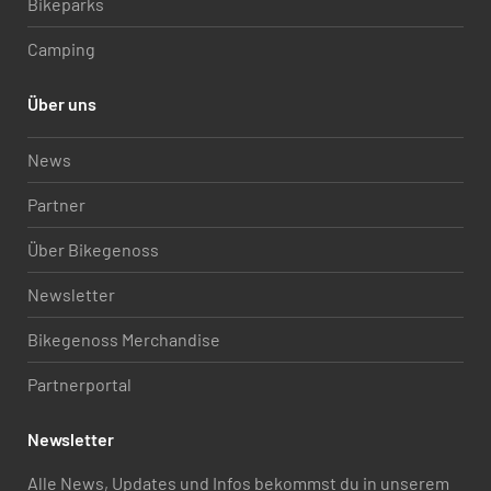
Bikeparks
Camping
Über uns
News
Partner
Über Bikegenoss
Newsletter
Bikegenoss Merchandise
Partnerportal
Newsletter
Alle News, Updates und Infos bekommst du in unserem