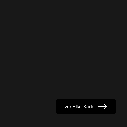
zur Bike-Karte