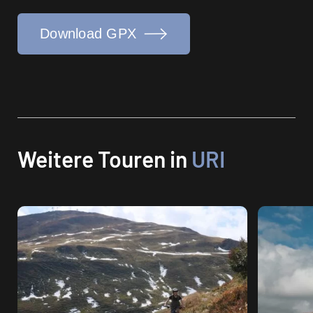
Download GPX
Weitere Touren in
URI