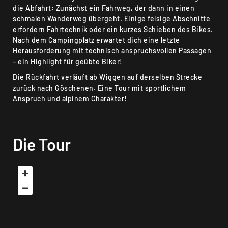
die Abfahrt: Zunächst ein Fahrweg, der dann in einen
schmalen Wanderweg übergeht. Einige felsige Abschnitte
erfordern Fahrtechnik oder ein kurzes Schieben des Bikes.
Nach dem Campingplatz erwartet dich eine letzte
Herausforderung mit technisch anspruchsvollen Passagen
– ein Highlight für geübte Biker!
Die Rückfahrt verläuft ab Wiggen auf derselben Strecke
zurück nach Göschenen. Eine Tour mit sportlichem
Anspruch und alpinem Charakter!
Die Tour