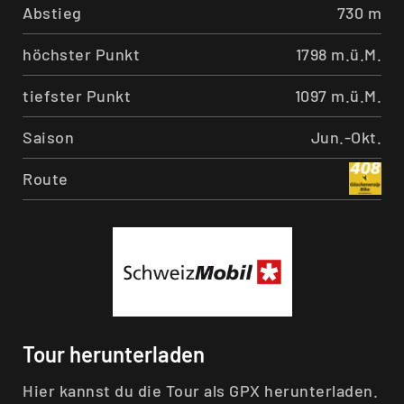
Abstieg
730 m
höchster Punkt
1798 m.ü.M.
tiefster Punkt
1097 m.ü.M.
Saison
Jun.-Okt.
Route
Tour herunterladen
Hier kannst du die Tour als GPX herunterladen.