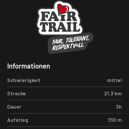
Informationen
Schwierigkeit
mittel
Strecke
21.3 km
Dauer
3h
Aufstieg
730 m