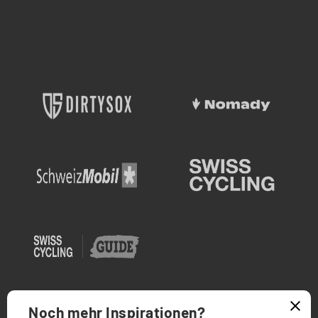
Noch mehr Inspirationen?