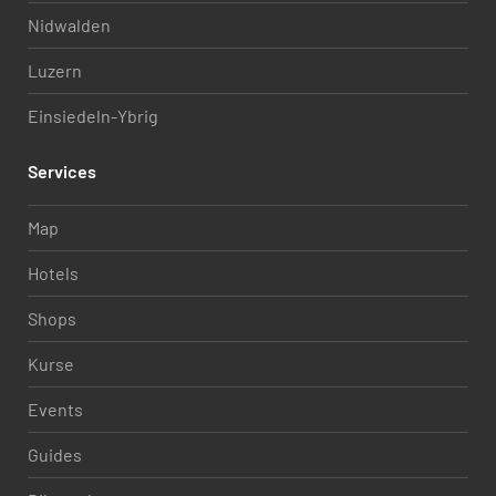
Nidwalden
Luzern
Einsiedeln-Ybrig
Services
Map
Hotels
Shops
Kurse
Events
Guides