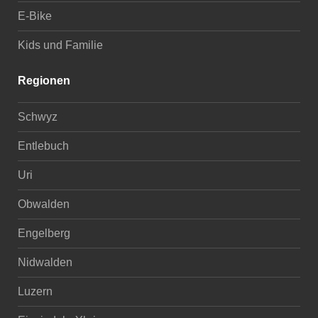
E-Bike
Kids und Familie
Regionen
Schwyz
Entlebuch
Uri
Obwalden
Engelberg
Nidwalden
Luzern