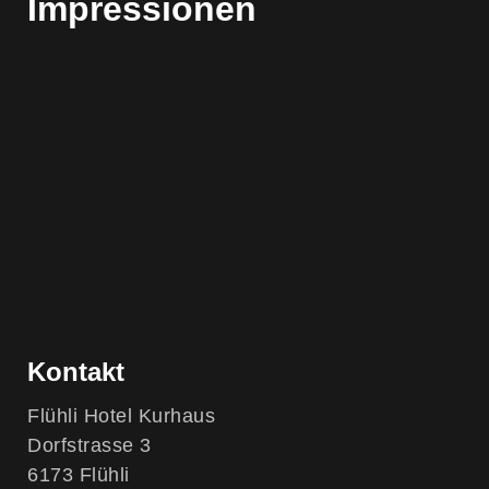
Impressionen
Kontakt
Flühli Hotel Kurhaus
Dorfstrasse 3
6173 Flühli