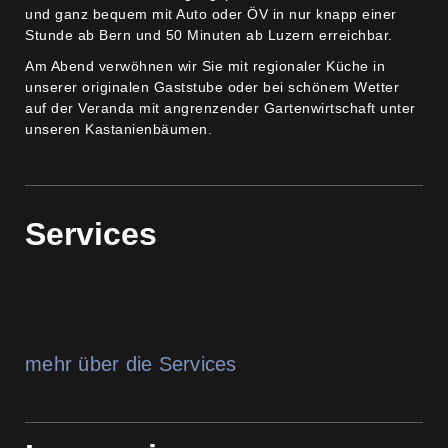
und ganz bequem mit Auto oder ÖV in nur knapp einer
Stunde ab Bern und 50 Minuten ab Luzern erreichbar.
Am Abend verwöhnen wir Sie mit regionaler Küche in
unserer originalen Gaststube oder bei schönem Wetter
auf der Veranda mit angrenzender Gartenwirtschaft unter
unseren Kastanienbäumen.
Services
mehr über die Services