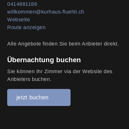
0414881166
willkommen@kurhaus-fluehli.ch
Webseite
Route anzeigen
Alle Angebote finden Sie beim Anbieter direkt.
Übernachtung buchen
Sie können Ihr Zimmer via der Website des
Anbieters buchen.
jetzt buchen