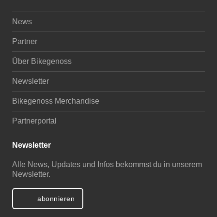
News
Partner
Über Bikegenoss
Newsletter
Bikegenoss Merchandise
Partnerportal
Newsletter
Alle News, Updates und Infos bekommst du in unserem
Newsletter.
abonnieren