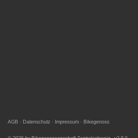
AGB
·
Datenschutz
·
Impressum
·
Bikegenoss