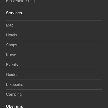
Einsiedeln-Ybrig
Services
Map
Hotels
Shops
Kurse
Events
Guides
Bikeparks
Camping
Über uns