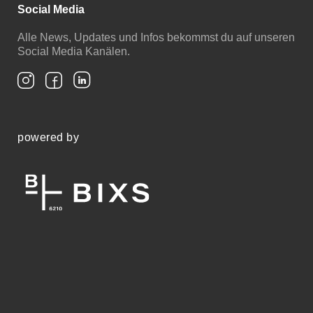
Social Media
Alle News, Updates und Infos bekommst du auf unseren
Social Media Kanälen.
powered by