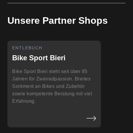
Unsere Partner Shops
ENTLEBUCH
Bike Sport Bieri
Bike Sport Bieri steht seit über 85
Jahren für Zweiradpassion. Breites
Sortiment an Bikes und Zubehör
sowie kompetente Beratung mit viel
Erfahrung.